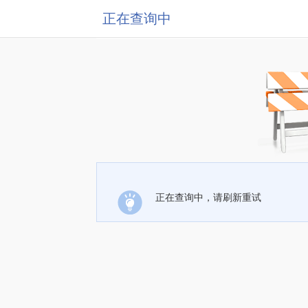
正在查询中
正在查询中，请刷新重试