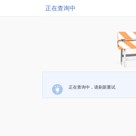
正在查询中
正在查询中，请刷新重试