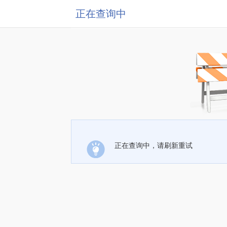
正在查询中
正在查询中，请刷新重试