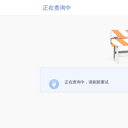
正在查询中
正在查询中，请刷新重试