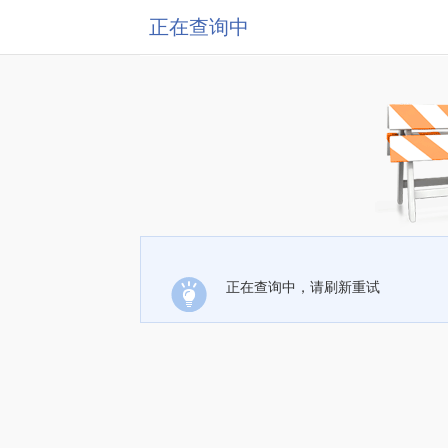
正在查询中
正在查询中，请刷新重试