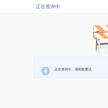
正在查询中
正在查询中，请刷新重试