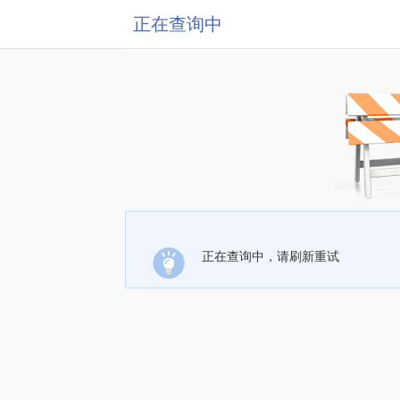
正在查询中
正在查询中，请刷新重试