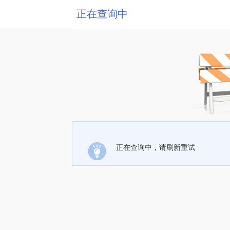
正在查询中
正在查询中，请刷新重试