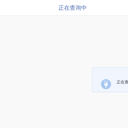
正在查询中
正在