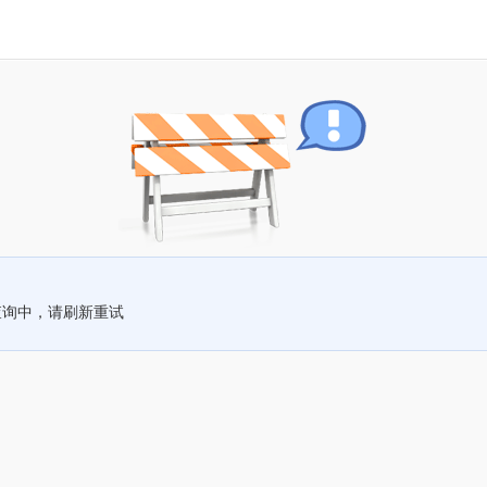
查询中，请刷新重试