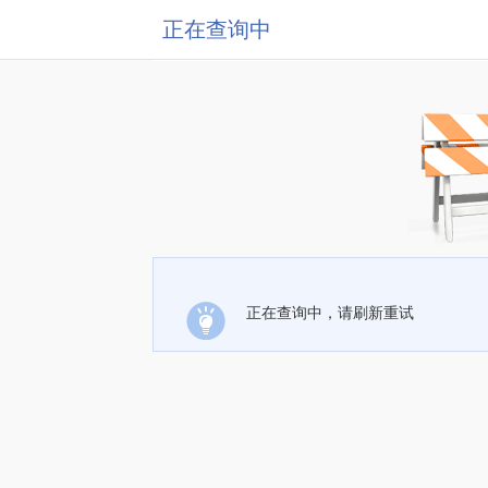
正在查询中
正在查询中，请刷新重试