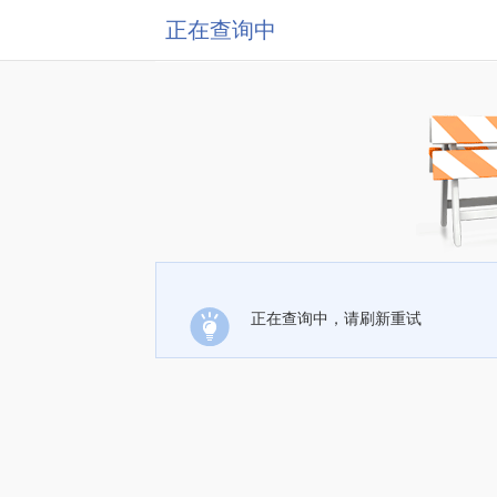
正在查询中
正在查询中，请刷新重试