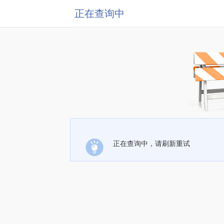
正在查询中
正在查询中，请刷新重试