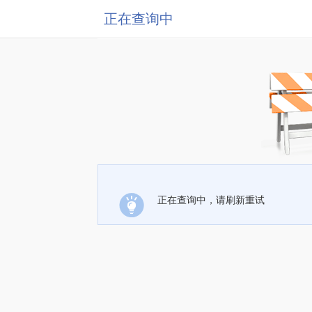
正在查询中
正在查询中，请刷新重试