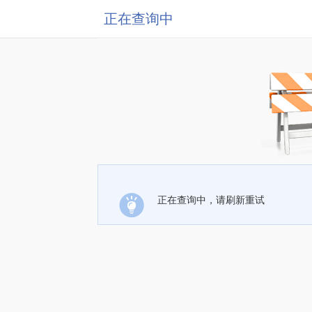
正在查询中
正在查询中，请刷新重试