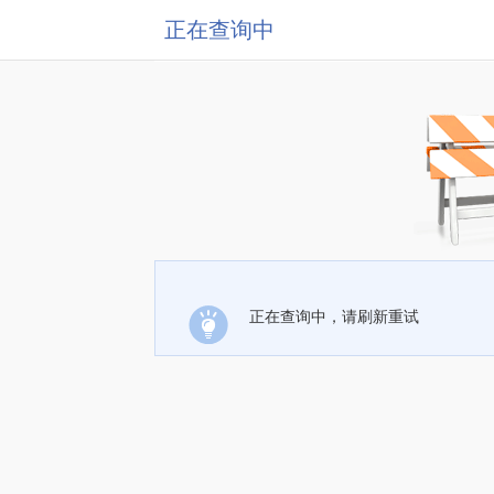
正在查询中
正在查询中，请刷新重试