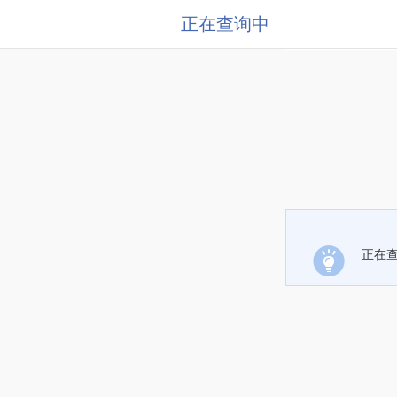
正在查询中
正在