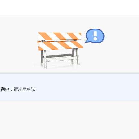
查询中，请刷新重试