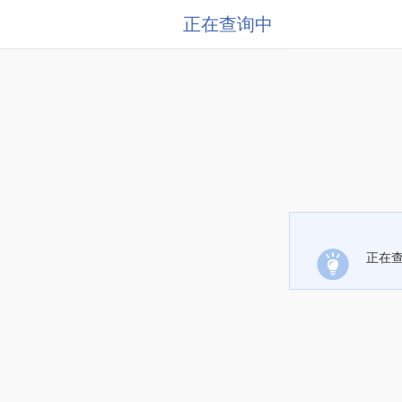
正在查询中
正在