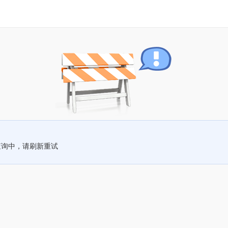
查询中，请刷新重试