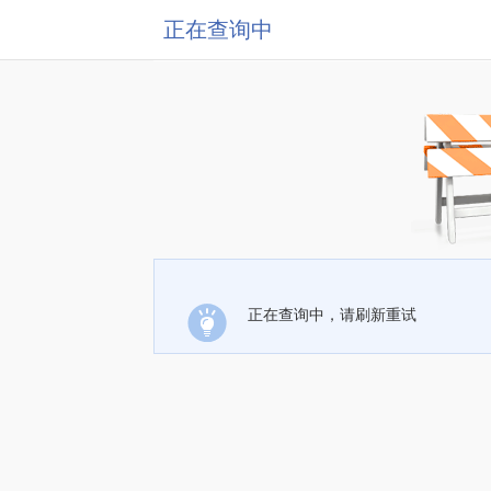
正在查询中
正在查询中，请刷新重试