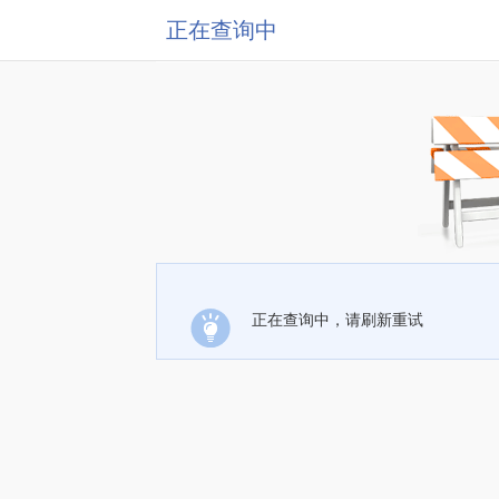
正在查询中
正在查询中，请刷新重试