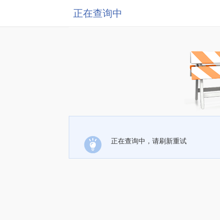
正在查询中
正在查询中，请刷新重试