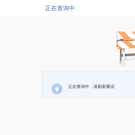
正在查询中
正在查询中，请刷新重试