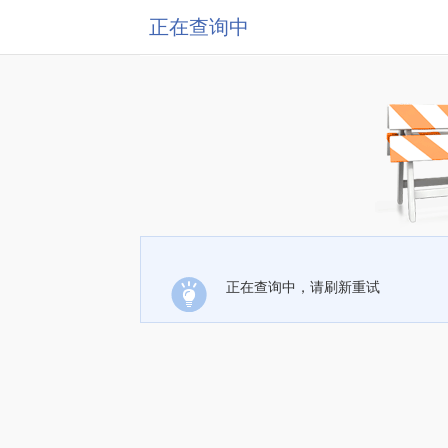
正在查询中
正在查询中，请刷新重试