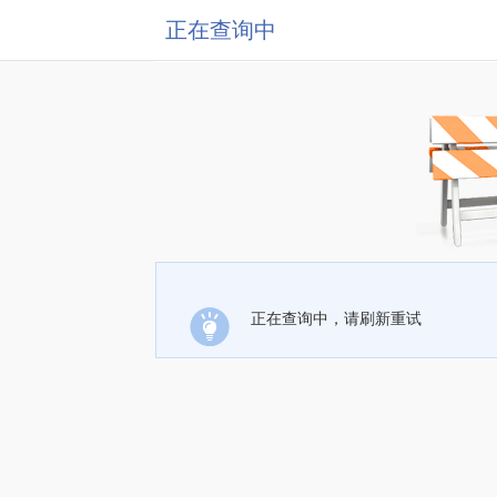
正在查询中
正在查询中，请刷新重试