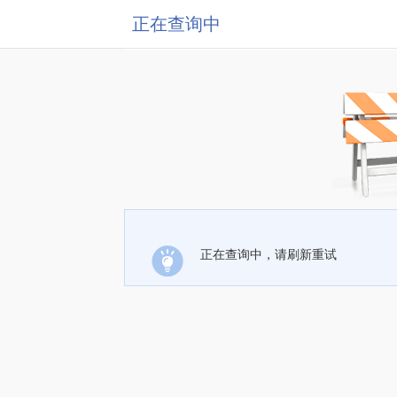
正在查询中
正在查询中，请刷新重试