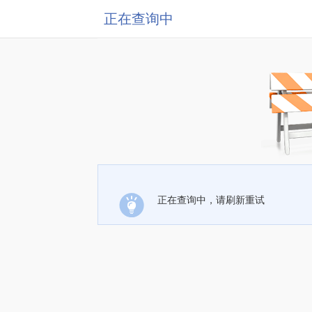
正在查询中
正在查询中，请刷新重试